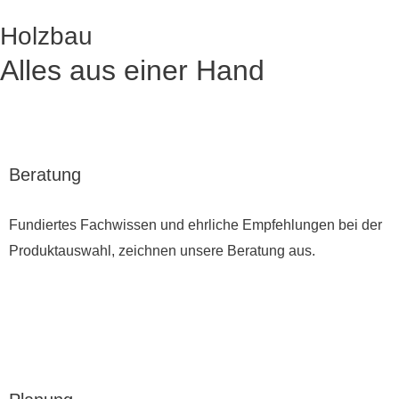
Holzbau
Alles aus einer Hand
Beratung
Fundiertes Fachwissen und ehrliche Empfehlungen bei der
Produktauswahl, zeichnen unsere Beratung aus.