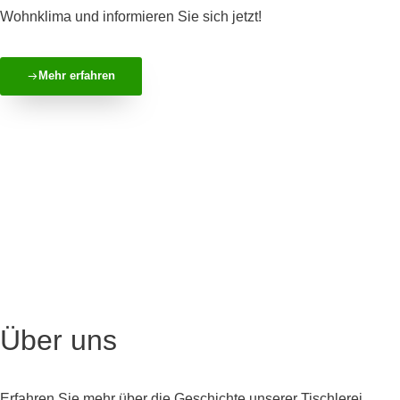
Wohnklima und informieren Sie sich jetzt!
Mehr erfahren
Über uns
Erfahren Sie mehr über die Geschichte unserer Tischlerei,