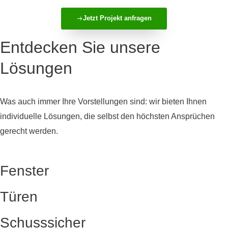
Jetzt Projekt anfragen
Entdecken Sie unsere
Lösungen
Was auch immer Ihre Vorstellungen sind: wir bieten Ihnen
individuelle Lösungen, die selbst den höchsten Ansprüchen
gerecht werden.
Fenster
Türen
Schusssicher