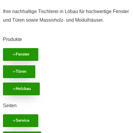
Ihre nachhaltige Tischlerei in Löbau für hochwertige Fenster
und Türen sowie Massivholz- und Modulhäuser.
Produkte
Fenster
Türen
Holzbau
Seiten
Service