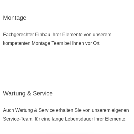
Montage
Fachgerechter Einbau Ihrer Elemente von unserem
kompetenten Montage Team bei Ihnen vor Ort.
Wartung & Service
Auch Wartung & Service erhalten Sie von unserem eigenen
Service-Team, für eine lange Lebensdauer Ihrer Elemente.