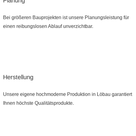
Planung
Bei größeren Bauprojekten ist unsere Planungsleistung für
einen reibungslosen Ablauf unverzichtbar.
Herstellung
Unsere eigene hochmoderne Produktion in Löbau garantiert
Ihnen höchste Qualitätsprodukte.