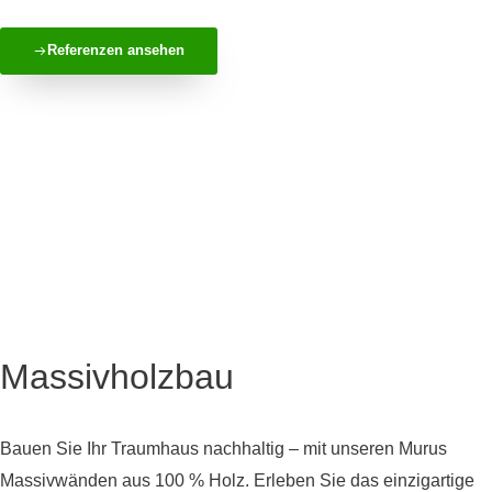
Referenzen ansehen
Massivholzbau
Bauen Sie Ihr Traumhaus nachhaltig – mit unseren Murus
Massivwänden aus 100 % Holz. Erleben Sie das einzigartige