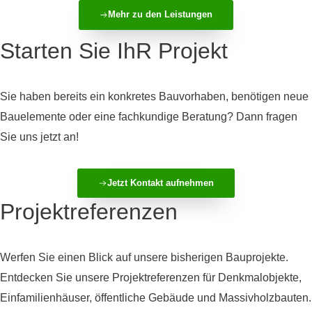
Mehr zu den Leistungen
Starten Sie IhR Projekt
Sie haben bereits ein konkretes Bauvorhaben, benötigen neue
Bauelemente oder eine fachkundige Beratung? Dann fragen
Sie uns jetzt an!
Jetzt Kontakt aufnehmen
Projektreferenzen
Werfen Sie einen Blick auf unsere bisherigen Bauprojekte.
Entdecken Sie unsere Projektreferenzen für Denkmalobjekte,
Einfamilienhäuser, öffentliche Gebäude und Massivholzbauten.