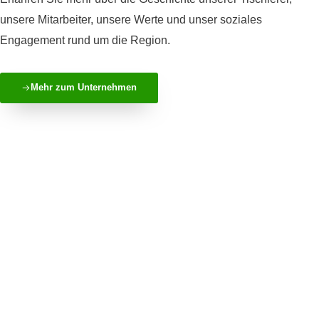
unsere Mitarbeiter, unsere Werte und unser soziales
Engagement rund um die Region.
Mehr zum Unternehmen